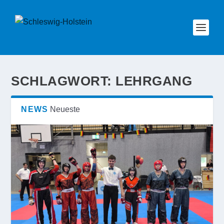
SCHLAGWORT:
LEHRGANG
NEWS
Neueste