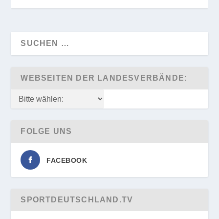
WEBSEITEN DER LANDESVERBÄNDE:
FOLGE UNS
FACEBOOK
SPORTDEUTSCHLAND.TV