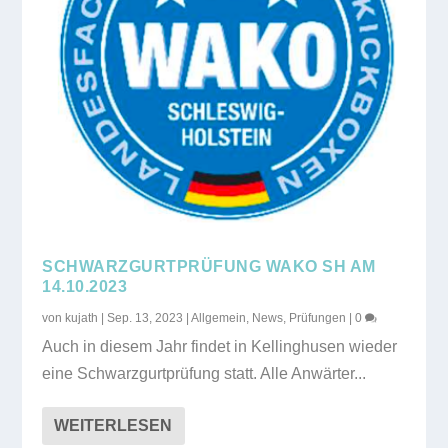
SCHWARZGURTPRÜFUNG WAKO SH AM
14.10.2023
von
kujath
|
Sep. 13, 2023
|
Allgemein
,
News
,
Prüfungen
|
0
Auch in diesem Jahr findet in Kellinghusen wieder
eine Schwarzgurtprüfung statt. Alle Anwärter...
WEITERLESEN