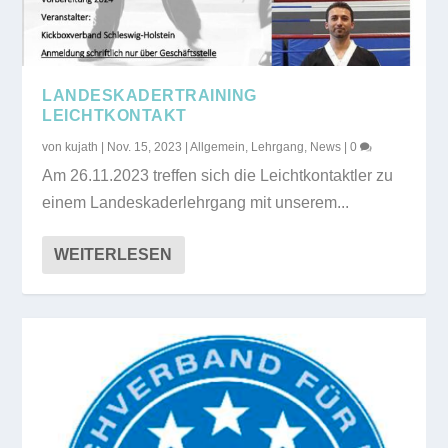
LANDESKADERTRAINING
LEICHTKONTAKT
von
kujath
|
Nov. 15, 2023
|
Allgemein
,
Lehrgang
,
News
|
0
Am 26.11.2023 treffen sich die Leichtkontaktler zu
einem Landeskaderlehrgang mit unserem...
WEITERLESEN