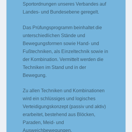
Sportordnungen unseres Verbandes auf
Landes- und Bundesebene geregelt.
Das Prüfungsprogramm beinhaltet die
unterschiedlichen Stände und
Bewegungsformen sowie Hand- und
Fußtechniken, als Einzeltechnik sowie in
der Kombination. Vermittelt werden die
Techniken im Stand und in der
Bewegung.
Zu allen Techniken und Kombinationen
wird ein schlüssiges und logisches
Verteidigungskonzept (passiv und aktiv)
erarbeitet, bestehend aus Blöcken,
Paraden, Meid- und
Ausweichbewegungen.