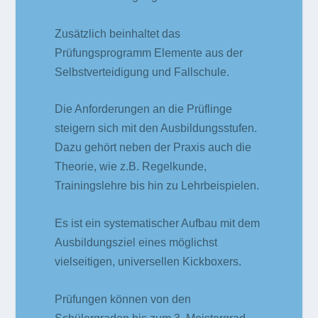
Zusätzlich beinhaltet das
Prüfungsprogramm Elemente aus der
Selbstverteidigung und Fallschule.
Die Anforderungen an die Prüflinge
steigern sich mit den Ausbildungsstufen.
Dazu gehört neben der Praxis auch die
Theorie, wie z.B. Regelkunde,
Trainingslehre bis hin zu Lehrbeispielen.
Es ist ein systematischer Aufbau mit dem
Ausbildungsziel eines möglichst
vielseitigen, universellen Kickboxers.
Prüfungen können von den