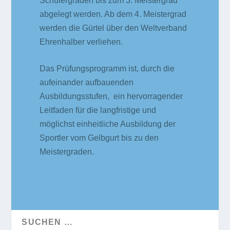
Schülergraden bis zum 3. Meistergrad
abgelegt werden. Ab dem 4. Meistergrad
werden die Gürtel über den Weltverband
Ehrenhalber verliehen.
Das Prüfungsprogramm ist, durch die
aufeinander aufbauenden
Ausbildungsstufen, ein hervorragender
Leitfaden für die langfristige und
möglichst einheitliche Ausbildung der
Sportler vom Gelbgurt bis zu den
Meistergraden.