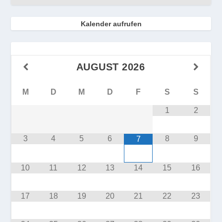
Kalender aufrufen
AUGUST
2026
M
D
M
D
F
S
S
1
2
3
4
5
6
8
9
7
10
11
12
13
14
15
16
17
18
19
20
21
22
23