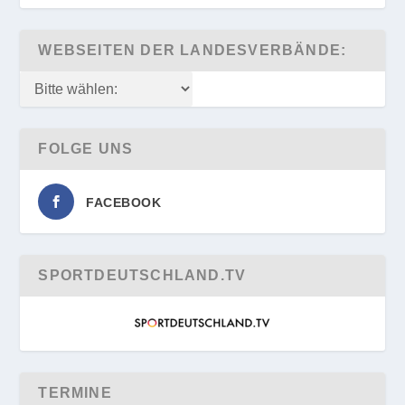
WEBSEITEN DER LANDESVERBÄNDE:
FOLGE UNS
FACEBOOK
SPORTDEUTSCHLAND.TV
TERMINE