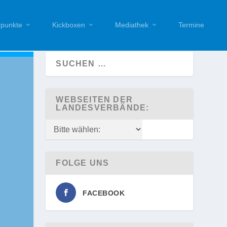
punkte
Kickboxen
Mediathek
Termine
WEBSEITEN DER
LANDESVERBÄNDE:
FOLGE UNS
FACEBOOK