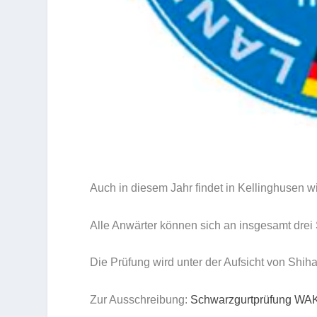
Auch in diesem Jahr findet in Kellinghusen w
Alle Anwärter können sich an insgesamt drei 
Die Prüfung wird unter der Aufsicht von Sh
Zur Ausschreibung:
Schwarzgurtprüfung WA