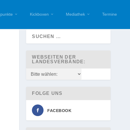
punkte
Kickboxen
Mediathek
Termine
WEBSEITEN DER
LANDESVERBÄNDE:
FOLGE UNS
FACEBOOK