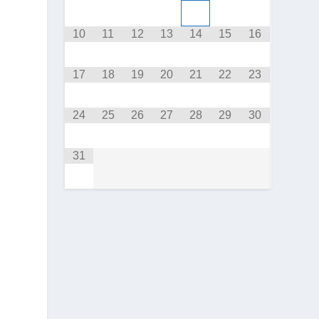
10
11
12
13
14
15
16
17
18
19
20
21
22
23
24
25
26
27
28
29
30
31