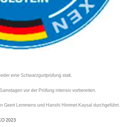
ieder eine Schwarzgurtprüfung statt.
Samstagen vor der Prüfung intensiv vorbereiten.
ihan Geert Lemmens und Hanshi Himmet Kaysal durchgeführt.
KO 2023