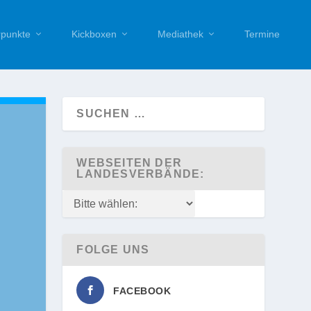
punkte
Kickboxen
Mediathek
Termine
WEBSEITEN DER
LANDESVERBÄNDE:
FOLGE UNS
FACEBOOK