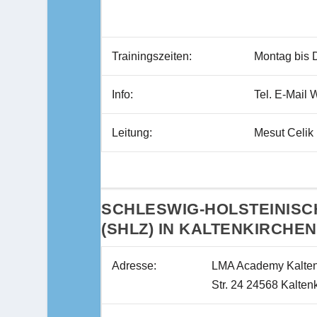
Trainingszeiten:
Montag bis 
Info:
Tel. E-Mail
Leitung:
Mesut Celik 
SCHLESWIG-HOLSTEINISC
(SHLZ) IN KALTENKIRCHEN
Adresse:
LMA Academy Kalten
Str. 24 24568 Kalten