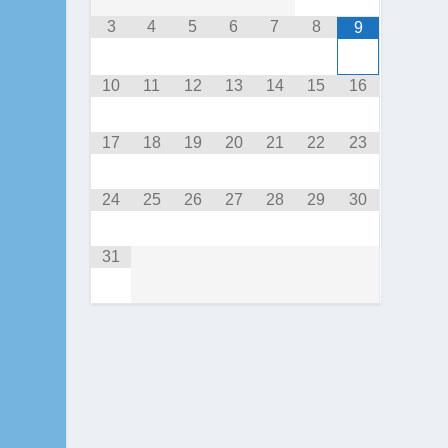
3
4
5
6
7
8
9
10
11
12
13
14
15
16
17
18
19
20
21
22
23
24
25
26
27
28
29
30
31