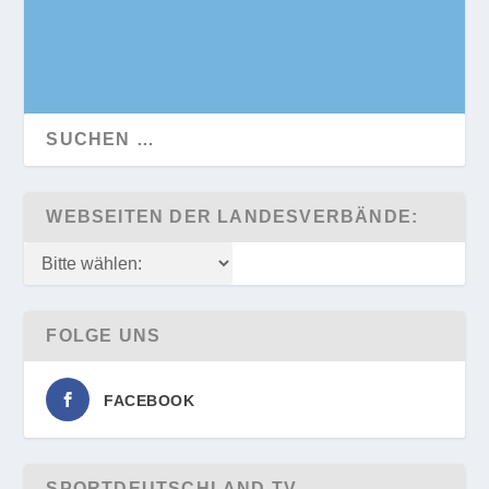
WEBSEITEN DER LANDESVERBÄNDE:
FOLGE UNS
FACEBOOK
SPORTDEUTSCHLAND.TV