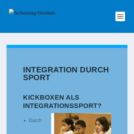
INTEGRATION DURCH
SPORT
KICKBOXEN ALS
INTEGRATIONSSPORT?
Durch