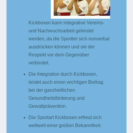
Kickboxen kann integrative Vereins-
und Nachwuchsarbeit geleistet
werden, da die Sportler sich nonverbal
ausdrücken können und sie der
Respekt vor dem Gegenüber
verbindet.
Die Integration durch Kickboxen,
leistet auch einen wichtigen Beitrag
bei der ganzheitlichen
Gesundheitsförderung und
Gewaltprävention.
Die Sportart Kickboxen erfreut sich
weltweit einer großen Bekanntheit.