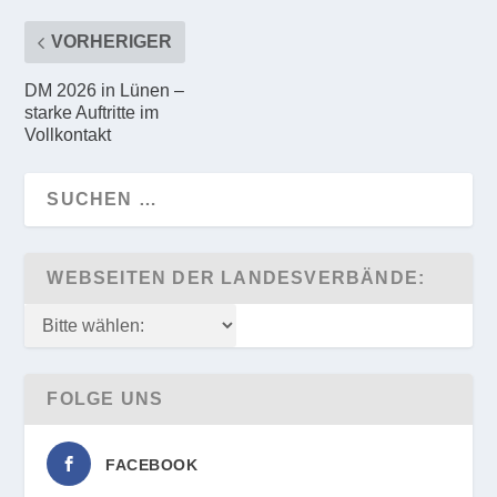
VORHERIGER
DM 2026 in Lünen –
starke Auftritte im
Vollkontakt
WEBSEITEN DER LANDESVERBÄNDE:
FOLGE UNS
FACEBOOK