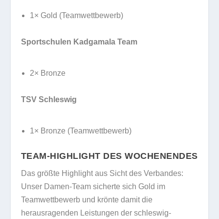
1× Gold (Teamwettbewerb)
Sportschulen Kadgamala Team
2× Bronze
TSV Schleswig
1× Bronze (Teamwettbewerb)
TEAM-HIGHLIGHT DES WOCHENENDES
Das größte Highlight aus Sicht des Verbandes:
Unser Damen-Team sicherte sich Gold im
Teamwettbewerb und krönte damit die
herausragenden Leistungen der schleswig-