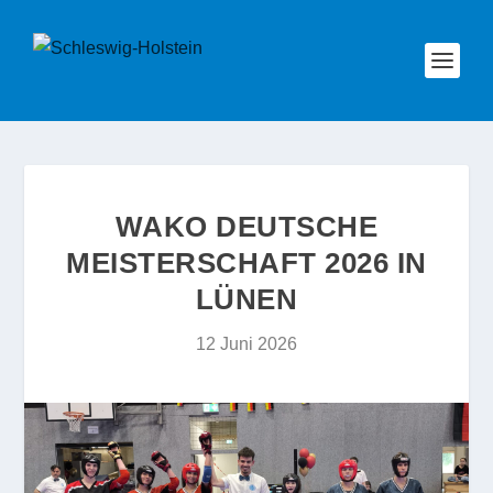
WAKO DEUTSCHE
MEISTERSCHAFT 2026 IN
LÜNEN
12 Juni 2026