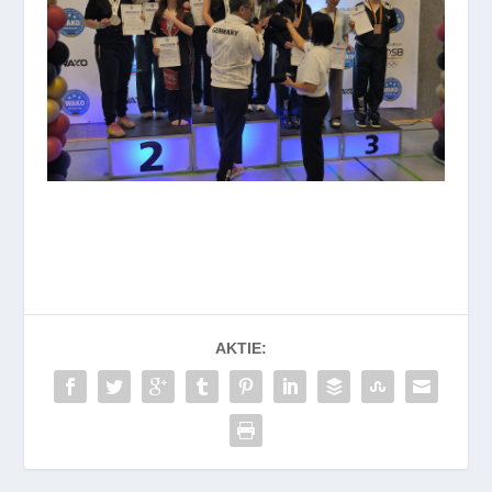
AKTIE: