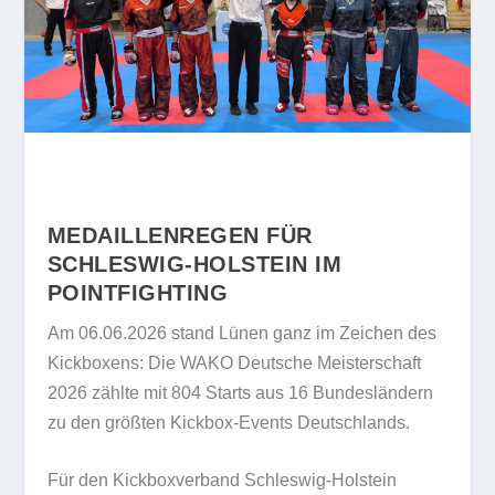
MEDAILLENREGEN FÜR
SCHLESWIG-HOLSTEIN IM
POINTFIGHTING
Am 06.06.2026 stand Lünen ganz im Zeichen des
Kickboxens: Die WAKO Deutsche Meisterschaft
2026 zählte mit 804 Starts aus 16 Bundesländern
zu den größten Kickbox-Events Deutschlands.
Für den Kickboxverband Schleswig-Holstein