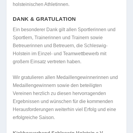
holsteinischen Athletinnen.
DANK & GRATULATION
Ein besonderer Dank gilt allen Sportlerinnen und
Sportlern, Trainerinnen und Trainern sowie
Betreuerinnen und Betreuern, die Schleswig-
Holstein im Einzel- und Teamwettbewerb mit
großem Einsatz vertreten haben.
Wir gratulieren allen Medaillengewinnerinnen und
Medaillengewinnern sowie den beteiligten
Vereinen herzlich zu diesen hervorragenden
Ergebnissen und wünschen für die kommenden
Herausforderungen weiterhin viel Erfolg und eine
erfolgreiche Saison.