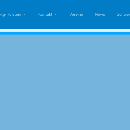
ig-Holstein
Kontakt
Vereine
News
Schwer