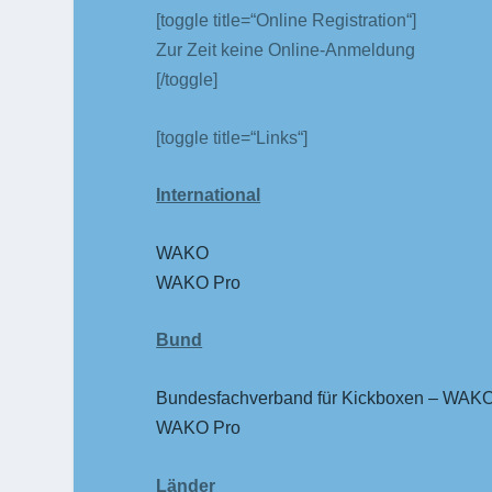
[toggle title=“Online Registration“]
Zur Zeit keine Online-Anmeldung
[/toggle]
[toggle title=“Links“]
International
WAKO
WAKO Pro
Bund
Bundesfachverband für Kickboxen – WAKO
WAKO Pro
Länder