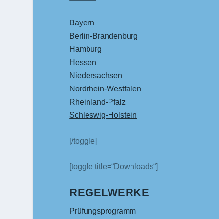
Bayern
Berlin-Brandenburg
Hamburg
Hessen
Niedersachsen
Nordrhein-Westfalen
Rheinland-Pfalz
Schleswig-Holstein
[/toggle]
[toggle title=“Downloads“]
REGELWERKE
Prüfungsprogramm