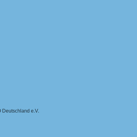
 Deutschland e.V.