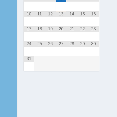
10
11
12
13
14
15
16
17
18
19
20
21
22
23
24
25
26
27
28
29
30
31