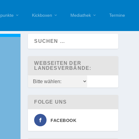
punkte
Kickboxen
Mediathek
Termine
WEBSEITEN DER
LANDESVERBÄNDE:
FOLGE UNS
FACEBOOK