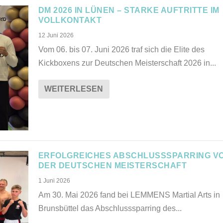
DM 2026 IN LÜNEN – STARKE AUFTRITTE IM
VOLLKONTAKT
12 Juni 2026
Vom 06. bis 07. Juni 2026 traf sich die Elite des
Kickboxens zur Deutschen Meisterschaft 2026 in...
WEITERLESEN
ERFOLGREICHES ABSCHLUSSSPARRING V
DER DEUTSCHEN MEISTERSCHAFT
1 Juni 2026
Am 30. Mai 2026 fand bei LEMMENS Martial Arts in
Brunsbüttel das Abschlusssparring des...