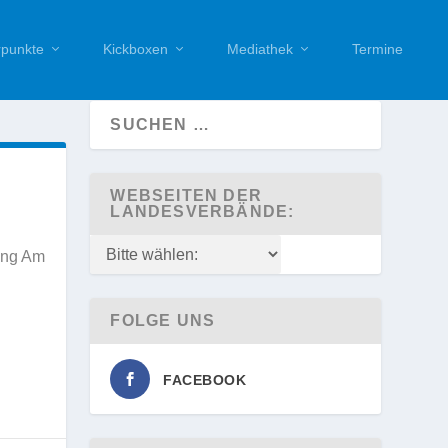
punkte
Kickboxen
Mediathek
Termine
WEBSEITEN DER
LANDESVERBÄNDE:
ting Am
FOLGE UNS
FACEBOOK