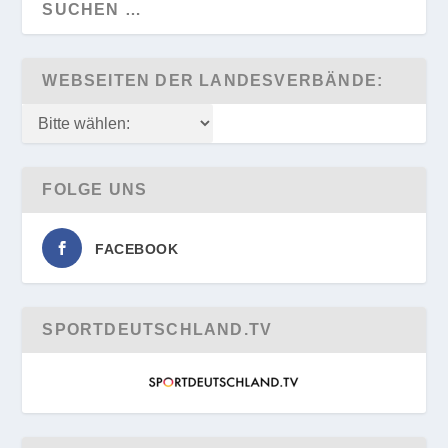
WEBSEITEN DER LANDESVERBÄNDE:
FOLGE UNS
FACEBOOK
SPORTDEUTSCHLAND.TV