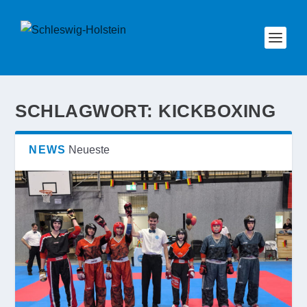
SCHLAGWORT:
KICKBOXING
NEWS
Neueste