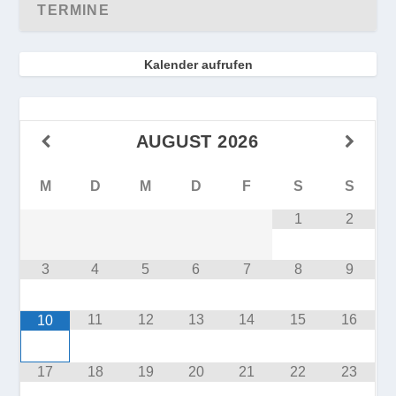
TERMINE
Kalender aufrufen
AUGUST
2026
M
D
M
D
F
S
S
1
2
3
4
5
6
7
8
9
11
12
13
14
15
16
10
17
18
19
20
21
22
23