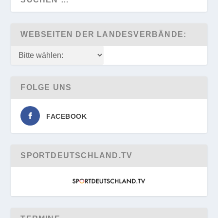
WEBSEITEN DER LANDESVERBÄNDE:
FOLGE UNS
FACEBOOK
SPORTDEUTSCHLAND.TV