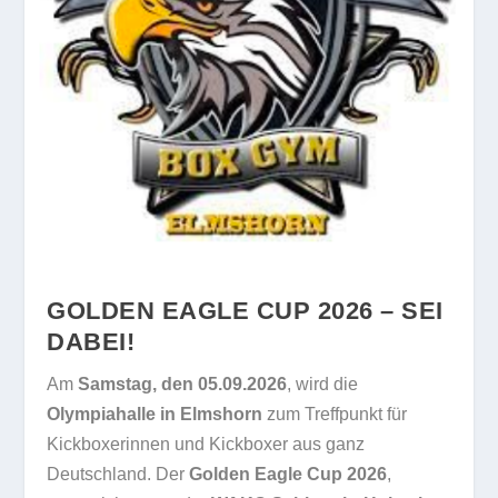
GOLDEN EAGLE CUP 2026 – SEI
DABEI!
Am
Samstag, den 05.09.2026
, wird die
Olympiahalle in Elmshorn
zum Treffpunkt für
Kickboxerinnen und Kickboxer aus ganz
Deutschland. Der
Golden Eagle Cup 2026
,