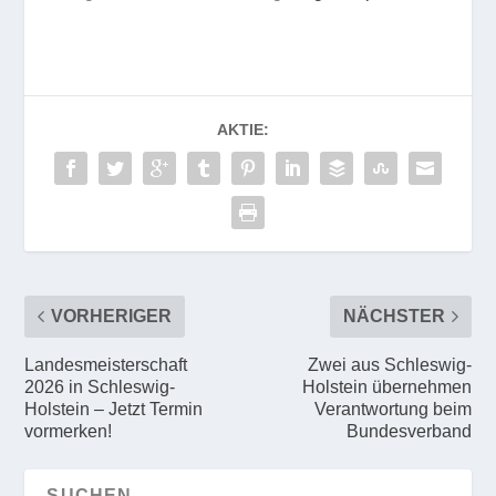
AKTIE:
VORHERIGER
NÄCHSTER
Landesmeisterschaft
Zwei aus Schleswig-
2026 in Schleswig-
Holstein übernehmen
Holstein – Jetzt Termin
Verantwortung beim
vormerken!
Bundesverband