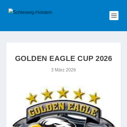
GOLDEN EAGLE CUP 2026
3 März 2026