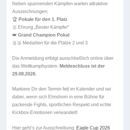
Neben spannenden Kämpfen warten attraktive
Auszeichnungen:
🏆
Pokale für den 1. Platz
🥇 Ehrung „Bester Kämpfer“
👑
Grand Champion Pokal
🥈🥉 Medaillen für die Plätze 2 und 3
Die Anmeldung erfolgt ausschließlich online über
das Wettkampfsystem.
Meldeschluss ist der
29.08.2026.
Markiere Dir den Termin fett im Kalender und sei
dabei, wenn sich Elmshorn in eine Bühne für
packende Fights, sportlichen Respekt und echte
Kickbox-Emotionen verwandelt!
Hier geht’s zur Ausschreibung:
Eagle Cup 2026