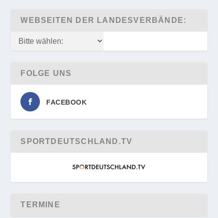
WEBSEITEN DER LANDESVERBÄNDE:
FOLGE UNS
FACEBOOK
SPORTDEUTSCHLAND.TV
TERMINE