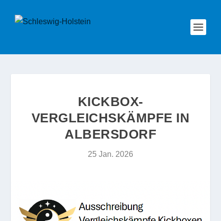
KICKBOX-
VERGLEICHSKÄMPFE IN
ALBERSDORF
25 Jan. 2026