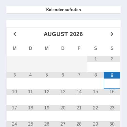
Kalender aufrufen
AUGUST
2026
M
D
M
D
F
S
S
1
2
3
4
5
6
7
8
9
10
11
12
13
14
15
16
17
18
19
20
21
22
23
24
25
26
27
28
29
30