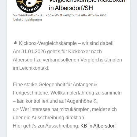
🥊 Kickbox-Vergleichskämpfe – wir sind dabei!
Am 31.01.2026 geht’s für Kickboxer nach
Albersdorf zu verbandsoffenen Vergleichskämpfen
im Leichtkontakt.
Eine starke Gelegenheit für Anfänger &
Fortgeschrittene, Wettkampferfahrung zu sammeln
– fair, kontrolliert und auf Augenhöhe 💪
👉 Wer Interesse hat mitzukämpfen, meldet sich
über die Ausschreibung direkt an.
Hier geht’s zur Ausschreibung:
KB in Albersdorf