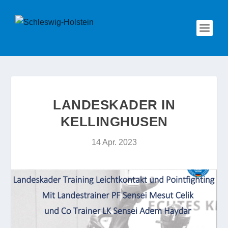
LANDESKADER IN
KELLINGHUSEN
14 Apr. 2023