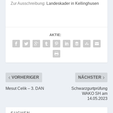
Zur Ausschreibung:
Landeskader in Kellinghusen
AKTIE:
VORHERIGER
NÄCHSTER
Mesut Celik – 3. DAN
Schwarzgurtprüfung
WAKO SH am
14.05.2023