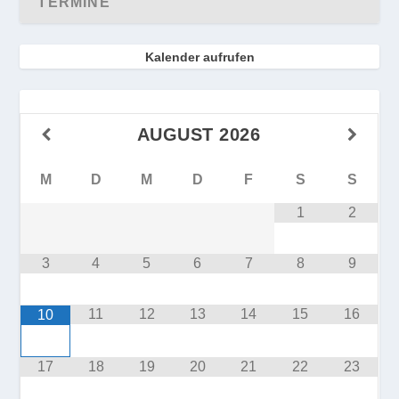
TERMINE
Kalender aufrufen
AUGUST
2026
M
D
M
D
F
S
S
1
2
3
4
5
6
7
8
9
11
12
13
14
15
16
10
17
18
19
20
21
22
23