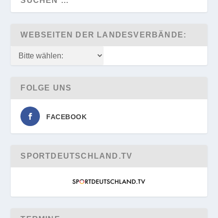
WEBSEITEN DER LANDESVERBÄNDE:
FOLGE UNS
FACEBOOK
SPORTDEUTSCHLAND.TV