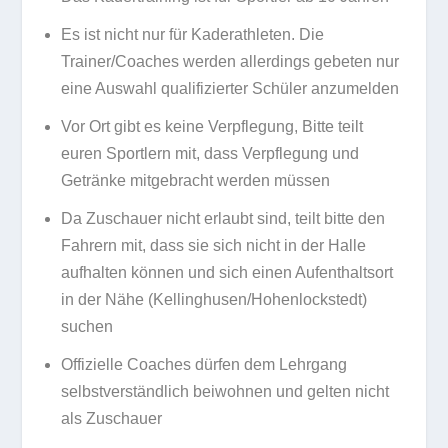
Es ist nicht nur für Kaderathleten. Die
Trainer/Coaches werden allerdings gebeten nur
eine Auswahl qualifizierter Schüler anzumelden
Vor Ort gibt es keine Verpflegung, Bitte teilt
euren Sportlern mit, dass Verpflegung und
Getränke mitgebracht werden müssen
Da Zuschauer nicht erlaubt sind, teilt bitte den
Fahrern mit, dass sie sich nicht in der Halle
aufhalten können und sich einen Aufenthaltsort
in der Nähe (Kellinghusen/Hohenlockstedt)
suchen
Offizielle Coaches dürfen dem Lehrgang
selbstverständlich beiwohnen und gelten nicht
als Zuschauer