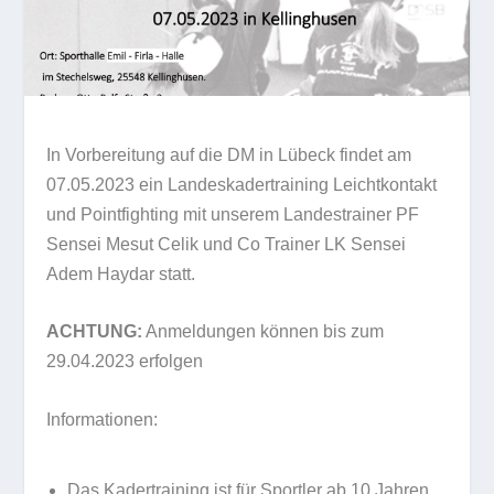
In Vorbereitung auf die DM in Lübeck findet am
07.05.2023 ein Landeskadertraining Leichtkontakt
und Pointfighting mit unserem Landestrainer PF
Sensei Mesut Celik und Co Trainer LK Sensei
Adem Haydar statt.
ACHTUNG:
Anmeldungen können bis zum
29.04.2023 erfolgen
Informationen:
Das Kadertraining ist für Sportler ab 10 Jahren