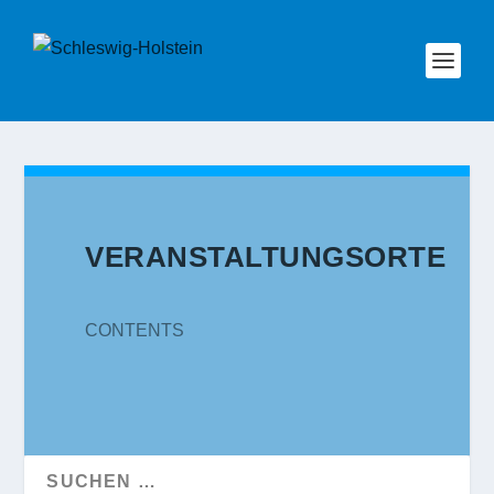
VERANSTALTUNGSORTE
CONTENTS