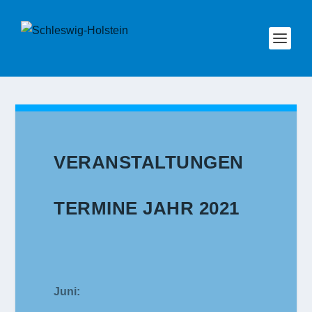
VERANSTALTUNGEN
TERMINE JAHR 2021
Juni: