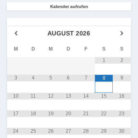
Kalender aufrufen
AUGUST
2026
M
D
M
D
F
S
S
1
2
3
4
5
6
7
9
8
10
11
12
13
14
15
16
17
18
19
20
21
22
23
24
25
26
27
28
29
30