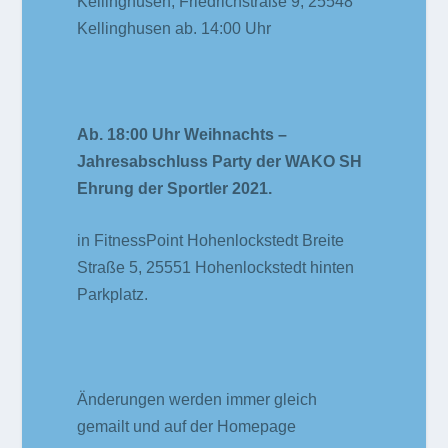
Kellinghusen, Friedrichstraße 9, 25548
Kellinghusen ab. 14:00 Uhr
Ab. 18:00 Uhr Weihnachts –
Jahresabschluss Party der WAKO SH
Ehrung der Sportler 2021.
in FitnessPoint Hohenlockstedt Breite
Straße 5, 25551 Hohenlockstedt hinten
Parkplatz.
Änderungen werden immer gleich
gemailt und auf der Homepage