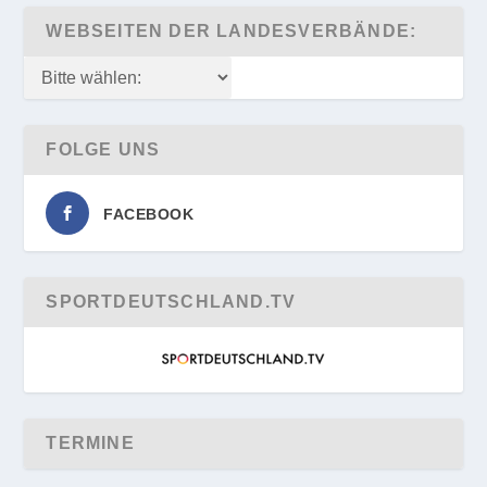
WEBSEITEN DER LANDESVERBÄNDE:
FOLGE UNS
FACEBOOK
SPORTDEUTSCHLAND.TV
TERMINE