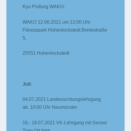
Kyu Prüfung WAKO:
WAKO 12.06.2021 um 12:00 Uhr
Fitnesspark Hohenlockstedt Breitestraße
5,
25551 Hohenlockstedt
Juli:
04.07.2021 Landessichtungslehrgang
ab. 10:00 Uhr Neumünster
16.- 18.07.2021 VK-Lehrgang mit Sensei
Timo Ort folgt