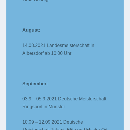
August:
14.08.2021 Landesmeisterschaft in
Albersdorf ab 10:00 Uhr
September:
03.9 – 05.9.2021 Deutsche Meisterschaft
Ringsport in Münster
10.09 – 12.09.2021 Deutsche
Meisterschaft Tatami, Elite und Master Ort