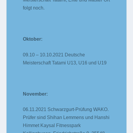
folgt noch.
Oktober:
09.10 – 10.10.2021 Deutsche
Meisterschaft Tatami U13, U16 und U19
November:
06.11.2021 Schwarzgurt-Prüfung WAKO.
Prüfer sind Shihan Lemmens und Hanshi
Himmet Kaysal Fitnesspark