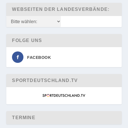
WEBSEITEN DER LANDESVERBÄNDE:
FOLGE UNS
FACEBOOK
SPORTDEUTSCHLAND.TV
TERMINE