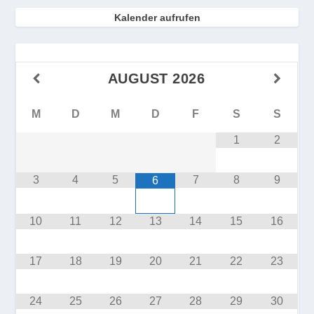
Kalender aufrufen
AUGUST
2026
M
D
M
D
F
S
S
1
2
3
4
5
7
8
9
6
10
11
12
13
14
15
16
17
18
19
20
21
22
23
24
25
26
27
28
29
30