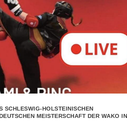
S SCHLESWIG-HOLSTEINISCHEN
 DEUTSCHEN MEISTERSCHAFT DER WAKO I