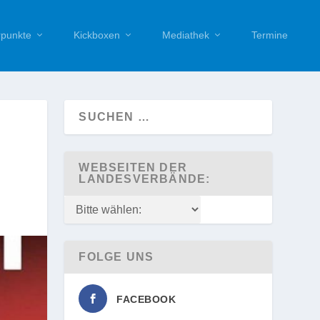
punkte
Kickboxen
Mediathek
Termine
WEBSEITEN DER
LANDESVERBÄNDE:
FOLGE UNS
FACEBOOK