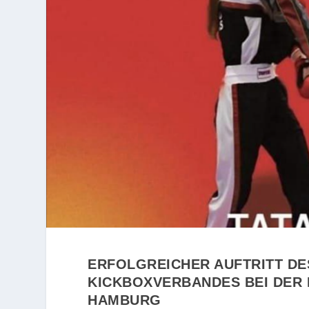
ERFOLGREICHER AUFTRITT DE
KICKBOXVERBANDES BEI DER
HAMBURG