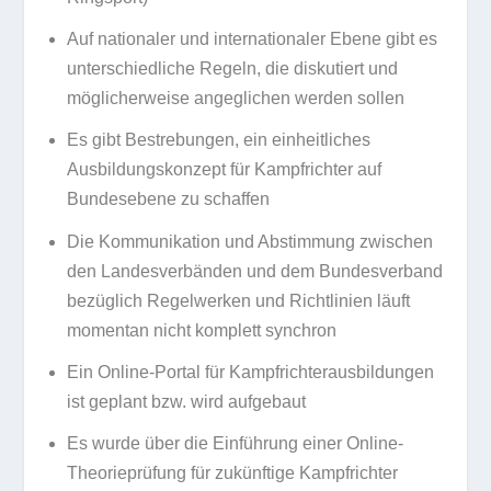
Auf nationaler und internationaler Ebene gibt es
unterschiedliche Regeln, die diskutiert und
möglicherweise angeglichen werden sollen
Es gibt Bestrebungen, ein einheitliches
Ausbildungskonzept für Kampfrichter auf
Bundesebene zu schaffen
Die Kommunikation und Abstimmung zwischen
den Landesverbänden und dem Bundesverband
bezüglich Regelwerken und Richtlinien läuft
momentan nicht komplett synchron
Ein Online-Portal für Kampfrichterausbildungen
ist geplant bzw. wird aufgebaut
Es wurde über die Einführung einer Online-
Theorieprüfung für zukünftige Kampfrichter