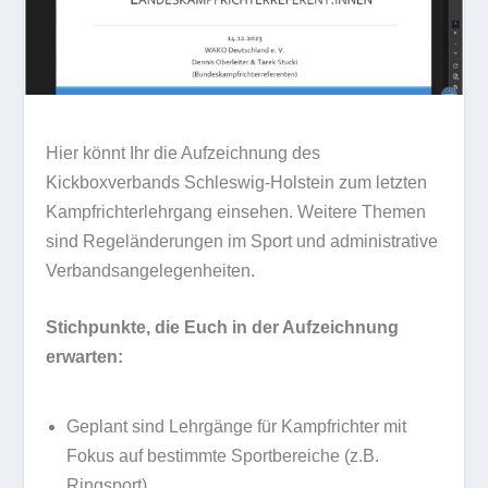
Hier könnt Ihr die Aufzeichnung des
Kickboxverbands Schleswig-Holstein zum letzten
Kampfrichterlehrgang einsehen. Weitere Themen
sind Regeländerungen im Sport und administrative
Verbandsangelegenheiten.
Stichpunkte, die Euch in der Aufzeichnung
erwarten:
Geplant sind Lehrgänge für Kampfrichter mit
Fokus auf bestimmte Sportbereiche (z.B.
Ringsport)