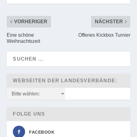
VORHERIGER
NÄCHSTER
Eine schöne
Offenes Kickbox Turnier
Weihnachtszeit
WEBSEITEN DER LANDESVERBÄNDE:
FOLGE UNS
FACEBOOK