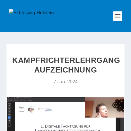
KAMPFRICHTERLEHRGANG
AUFZEICHNUNG
7 Jan. 2024