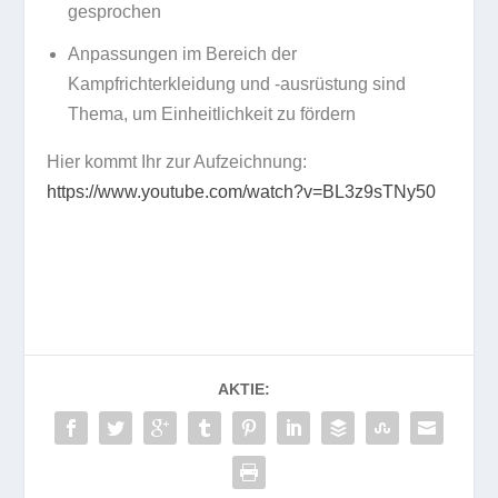
gesprochen
Anpassungen im Bereich der
Kampfrichterkleidung und -ausrüstung sind
Thema, um Einheitlichkeit zu fördern
Hier kommt Ihr zur Aufzeichnung:
https://www.youtube.com/watch?v=BL3z9sTNy50
AKTIE: