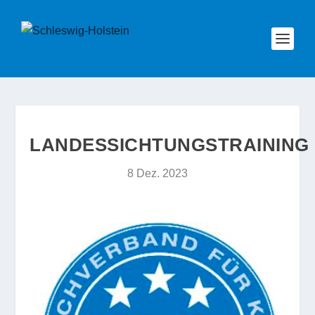
LANDESSICHTUNGSTRAINING
8 Dez. 2023