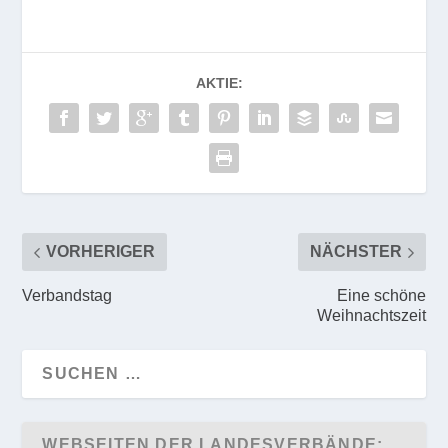
AKTIE:
VORHERIGER
NÄCHSTER
Verbandstag
Eine schöne
Weihnachtszeit
WEBSEITEN DER LANDESVERBÄNDE: