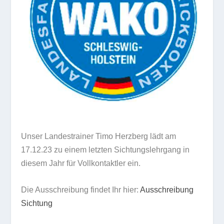
Unser Landestrainer Timo Herzberg lädt am
17.12.23 zu einem letzten Sichtungslehrgang in
diesem Jahr für Vollkontaktler ein.
Die Ausschreibung findet Ihr hier:
Ausschreibung
Sichtung