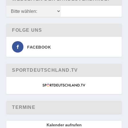
FOLGE UNS
FACEBOOK
SPORTDEUTSCHLAND.TV
TERMINE
Kalender aufrufen