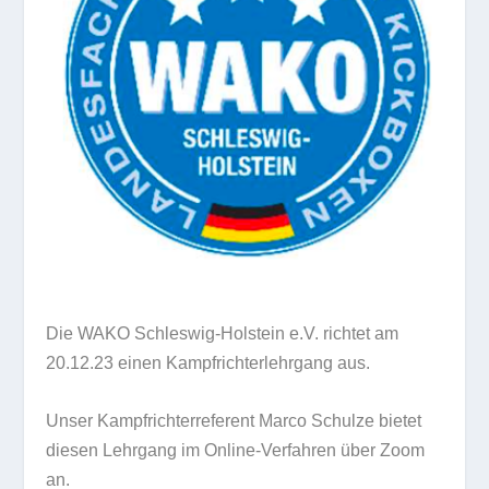
Die WAKO Schleswig-Holstein e.V. richtet am
20.12.23 einen Kampfrichterlehrgang aus.
Unser Kampfrichterreferent Marco Schulze bietet
diesen Lehrgang im Online-Verfahren über Zoom
an.