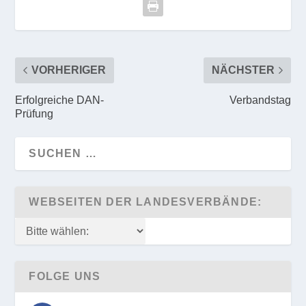
VORHERIGER
NÄCHSTER
Erfolgreiche DAN-
Verbandstag
Prüfung
WEBSEITEN DER LANDESVERBÄNDE:
FOLGE UNS