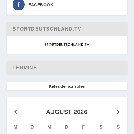
FACEBOOK
SPORTDEUTSCHLAND.TV
TERMINE
Kalender aufrufen
AUGUST
2026
M
D
M
D
F
S
S