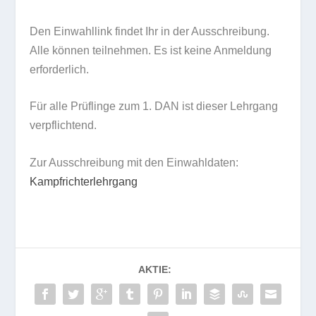
Den Einwahllink findet Ihr in der Ausschreibung.
Alle können teilnehmen. Es ist keine Anmeldung
erforderlich.
Für alle Prüflinge zum 1. DAN ist dieser Lehrgang
verpflichtend.
Zur Ausschreibung mit den Einwahldaten:
Kampfrichterlehrgang
AKTIE: