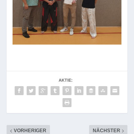
AKTIE:
VORHERIGER
NÄCHSTER