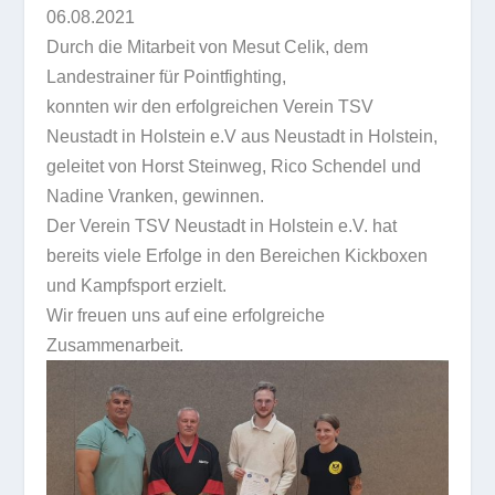
06.08.2021
Durch die Mitarbeit von Mesut Celik, dem
Landestrainer für Pointfighting,
konnten wir den erfolgreichen Verein TSV
Neustadt in Holstein e.V aus Neustadt in Holstein,
geleitet von Horst Steinweg, Rico Schendel und
Nadine Vranken, gewinnen.
Der Verein TSV Neustadt in Holstein e.V. hat
bereits viele Erfolge in den Bereichen Kickboxen
und Kampfsport erzielt.
Wir freuen uns auf eine erfolgreiche
Zusammenarbeit.