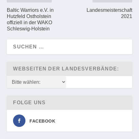
Baltic Warriors e.V. in
Landesmeisterschaft
Hutzfeld Ostholstein
2021
offiziell in der WAKO
Schleswig-Holstein
WEBSEITEN DER LANDESVERBÄNDE:
FOLGE UNS
FACEBOOK