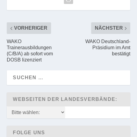
VORHERIGER
NÄCHSTER
WAKO
WAKO Deutschland-
Trainerausbildungen
Präsidium im Amt
(C/B/A) ab sofort vom
bestätigt
DOSB lizenziert
WEBSEITEN DER LANDESVERBÄNDE:
FOLGE UNS