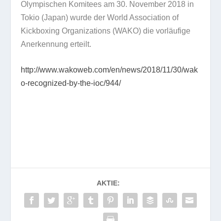
Olympischen Komitees am 30. November 2018 in
Tokio (Japan) wurde der World Association of
Kickboxing Organizations (WAKO) die vorläufige
Anerkennung erteilt.
http://www.wakoweb.com/en/news/2018/11/30/wak
o-recognized-by-the-ioc/944/
AKTIE: