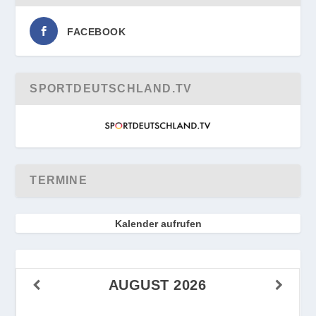
FACEBOOK
SPORTDEUTSCHLAND.TV
TERMINE
Kalender aufrufen
AUGUST
2026