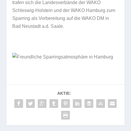
trafen sich die Landesverbände der WAKO
Schleswig-Holstein und der WAKO Hamburg zum
Sparring als Vorbereitung auf die WAKO DM in
Bad Neustadt a.d. Saale.
AKTIE: