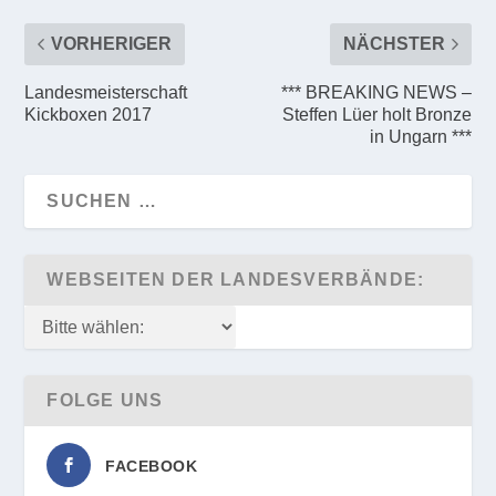
VORHERIGER
NÄCHSTER
Landesmeisterschaft
*** BREAKING NEWS –
Kickboxen 2017
Steffen Lüer holt Bronze
in Ungarn ***
WEBSEITEN DER LANDESVERBÄNDE:
FOLGE UNS
FACEBOOK