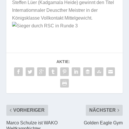
Steffen Lüer (Kadgamala Heide) gewinnt den Titel
Internatiomnaler Deuscther Meistrer in der
Königsklasse Vollkontakt Mittelgewicht.
AKTIE:
VORHERIGER
NÄCHSTER
Marco Schulze ist WAKO
Golden Eagle Gym
Weltkampfrichter