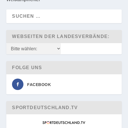
WEBSEITEN DER LANDESVERBÄNDE:
FOLGE UNS
FACEBOOK
SPORTDEUTSCHLAND.TV